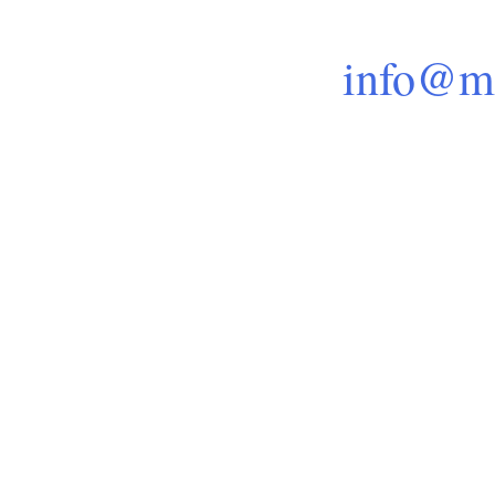
info@m